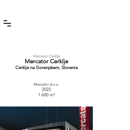
Mercator Cerklje
Mercator Cerklje
Cerklje na Gorenjskem, Slovenia
Mercator d.o.o.
2022
1 600 m²